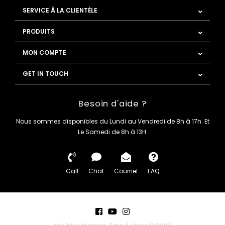
SERVICE À LA CLIENTÈLE
PRODUITS
MON COMPTE
GET IN TOUCH
Besoin d'aide ?
Nous sommes disponibles du Lundi au Vendredi de 8h à 17h. Et
Le Samedi de 8h à 13H.
Call
Chat
Courriel
FAQ