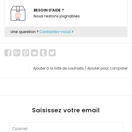
BESOIN D'AIDE ?
Nous restons joignables
Une question ?
Contactez-nous
Ajouter à la liste de souhaits
/
Ajouter pour comparer
Saisissez votre email