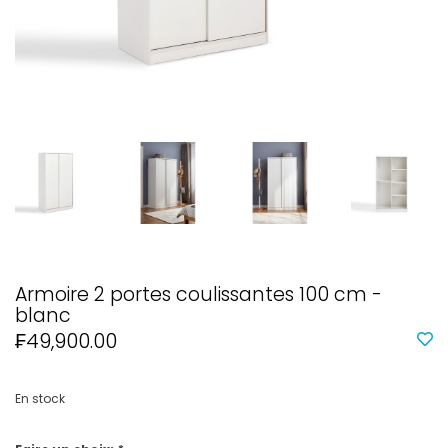
Armoire 2 portes coulissantes 100 cm -
blanc
₣49,900.00
En stock