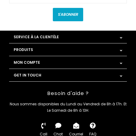
S'ABONNER
SERVICE À LA CLIENTÈLE
PRODUITS
MON COMPTE
GET IN TOUCH
Besoin d'aide ?
Nous sommes disponibles du Lundi au Vendredi de 8h à 17h. Et
Le Samedi de 8h à 13H.
Call
Chat
Courriel
FAQ