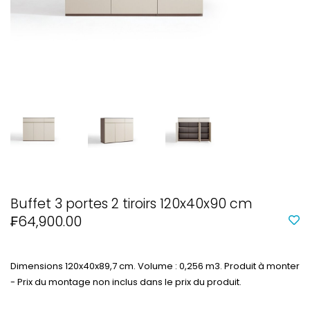
Buffet 3 portes 2 tiroirs 120x40x90 cm
₣64,900.00
Dimensions 120x40x89,7 cm. Volume : 0,256 m3. Produit à monter
- Prix du montage non inclus dans le prix du produit.