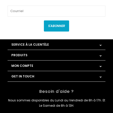
S'ABONNER
SERVICE À LA CLIENTÈLE
PRODUITS
MON COMPTE
GET IN TOUCH
Besoin d'aide ?
Nous sommes disponibles du Lundi au Vendredi de 8h à 17h. Et
Le Samedi de 8h à 13H.