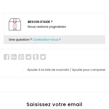
BESOIN D'AIDE ?
Nous restons joignables
Une question ?
Contactez-nous
Ajouter à la liste de souhaits
/
Ajouter pour comparer
Saisissez votre email