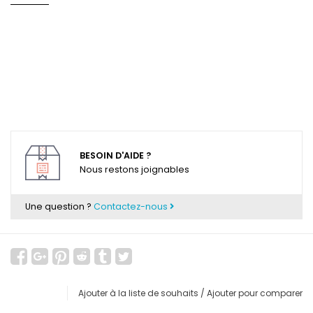
BESOIN D'AIDE ?
Nous restons joignables
Une question ?
Contactez-nous
Ajouter à la liste de souhaits
/
Ajouter pour comparer