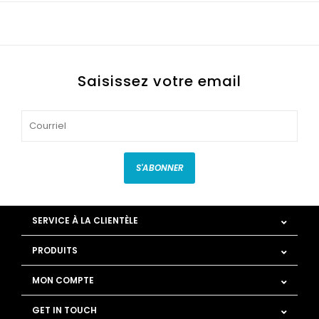
Saisissez votre email
S'ABONNER
SERVICE À LA CLIENTÈLE
PRODUITS
MON COMPTE
GET IN TOUCH