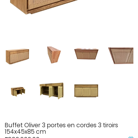
Buffet Oliver 3 portes en cordes 3 tiroirs
154x45x85 cm