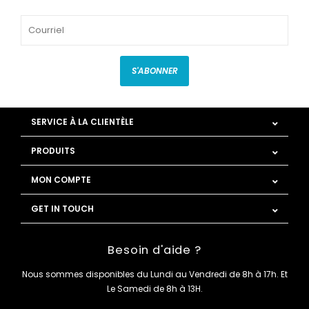
S'ABONNER
SERVICE À LA CLIENTÈLE
PRODUITS
MON COMPTE
GET IN TOUCH
Besoin d'aide ?
Nous sommes disponibles du Lundi au Vendredi de 8h à 17h. Et
Le Samedi de 8h à 13H.