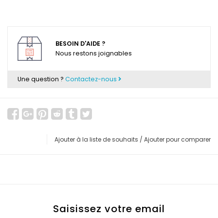
BESOIN D'AIDE ?
Nous restons joignables
Une question ?
Contactez-nous
Ajouter à la liste de souhaits
/
Ajouter pour comparer
Saisissez votre email