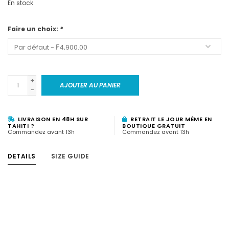
En stock
Faire un choix:
*
+
AJOUTER AU PANIER
-
LIVRAISON EN 48H SUR
RETRAIT LE JOUR MÊME EN
TAHITI ?
BOUTIQUE GRATUIT
Commandez avant 13h
Commandez avant 13h
DETAILS
SIZE GUIDE