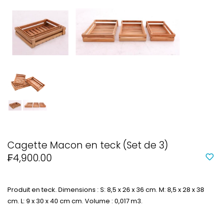
Cagette Macon en teck (Set de 3)
₣4,900.00
Produit en teck. Dimensions : S: 8,5 x 26 x 36 cm. M: 8,5 x 28 x 38
cm. L: 9 x 30 x 40 cm cm. Volume : 0,017 m3.