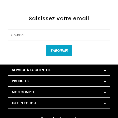
Saisissez votre email
S'ABONNER
SERVICE À LA CLIENTÈLE
PRODUITS
MON COMPTE
GET IN TOUCH