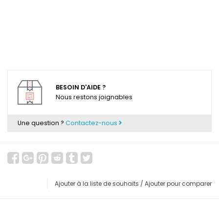
BESOIN D'AIDE ?
Nous restons joignables
Une question ?
Contactez-nous
Ajouter à la liste de souhaits
/
Ajouter pour comparer