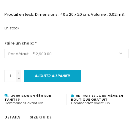
Produit en teck. Dimensions : 40 x 20 x 20 cm. Volume : 0,02 m3.
En stock
Faire un choix:
*
+
AJOUTER AU PANIER
-
LIVRAISON EN 48H SUR
RETRAIT LE JOUR MÊME EN
TAHITI ?
BOUTIQUE GRATUIT
Commandez avant 13h
Commandez avant 13h
DETAILS
SIZE GUIDE