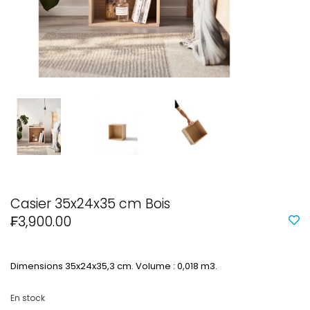
Casier 35x24x35 cm Bois
₣3,900.00
Dimensions 35x24x35,3 cm. Volume : 0,018 m3.
En stock