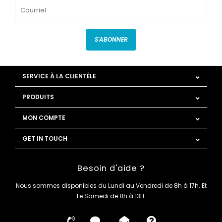
S'ABONNER
SERVICE À LA CLIENTÈLE
PRODUITS
MON COMPTE
GET IN TOUCH
Besoin d'aide ?
Nous sommes disponibles du Lundi au Vendredi de 8h à 17h. Et
Le Samedi de 8h à 13H.