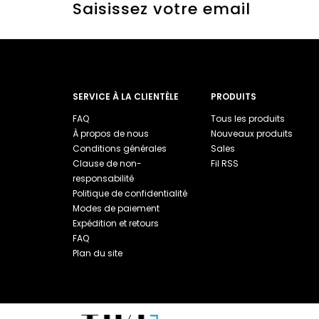
Saisissez votre email
SERVICE À LA CLIENTÈLE
PRODUITS
FAQ
Tous les produits
À propos de nous
Nouveaux produits
Conditions générales
Sales
Clause de non-
Fil RSS
responsabilité
Politique de confidentialité
Modes de paiement
Expédition et retours
FAQ
Plan du site