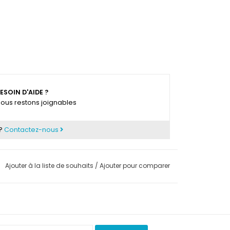
ESOIN D'AIDE ?
ous restons joignables
 ?
Contactez-nous
Ajouter à la liste de souhaits
/
Ajouter pour comparer