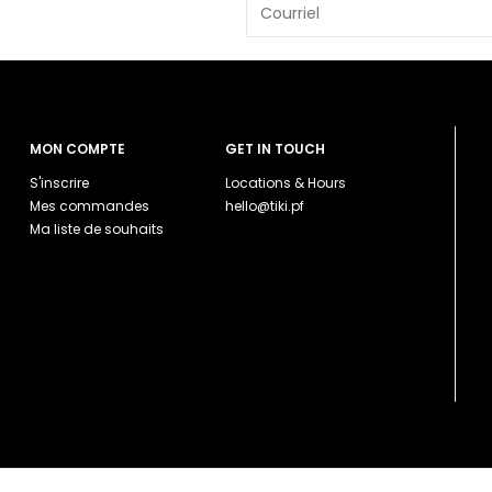
MON COMPTE
GET IN TOUCH
S'inscrire
Locations & Hours
Mes commandes
hello@tiki.pf
Ma liste de souhaits