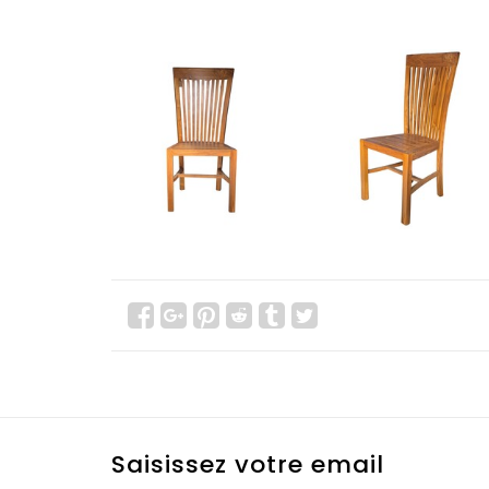
Saisissez votre email