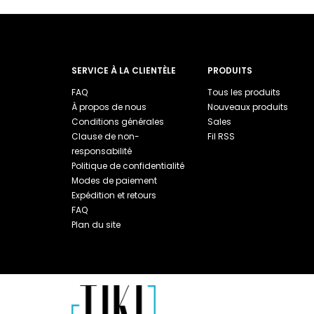
SERVICE À LA CLIENTÈLE
PRODUITS
FAQ
Tous les produits
À propos de nous
Nouveaux produits
Conditions générales
Sales
Clause de non-
Fil RSS
responsabilité
Politique de confidentialité
Modes de paiement
Expédition et retours
FAQ
Plan du site