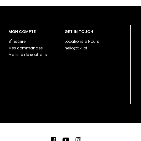
MON COMPTE
GET IN TOUCH
S'inscrire
Locations & Hours
Mes commandes
hello@tiki.pf
Ma liste de souhaits