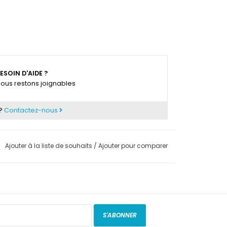
ESOIN D'AIDE ?
ous restons joignables
 ?
Contactez-nous
Ajouter à la liste de souhaits
/
Ajouter pour comparer
S'ABONNER