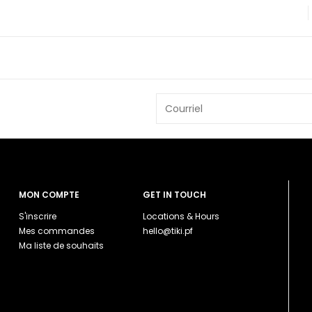
MON COMPTE
GET IN TOUCH
S'inscrire
Locations & Hours
Mes commandes
hello@tiki.pf
Ma liste de souhaits