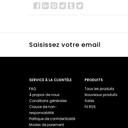
Saisissez votre email
SERVICE À LA CLIENTÈLE
PRODUITS
FAQ
Tous les produits
À propos de nous
Nouveaux produits
Conditions générales
Sales
Clause de non-
Fil RSS
responsabilité
Politique de confidentialité
Modes de paiement