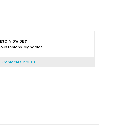
ESOIN D'AIDE ?
ous restons joignables
 ?
Contactez-nous