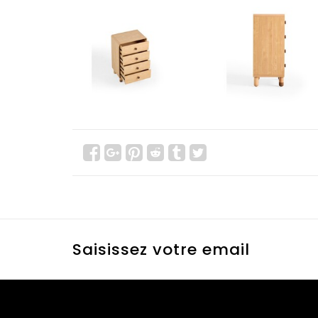
Saisissez votre email