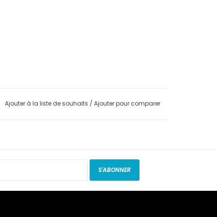
Ajouter à la liste de souhaits
/
Ajouter pour comparer
S'ABONNER