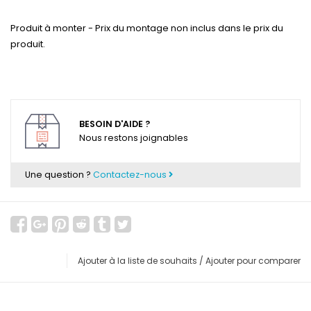
Produit à monter - Prix du montage non inclus dans le prix du
produit.
BESOIN D'AIDE ?
Nous restons joignables
Une question ?
Contactez-nous
Ajouter à la liste de souhaits
/
Ajouter pour comparer