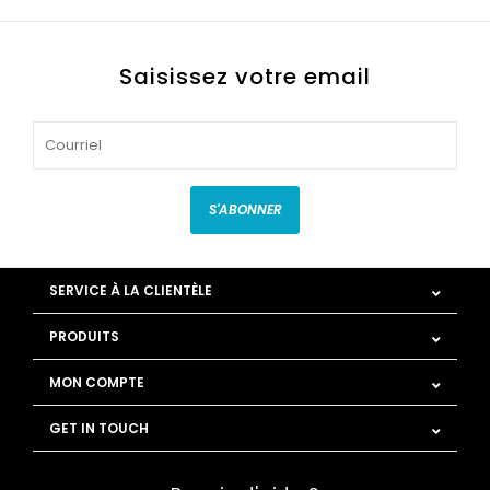
Saisissez votre email
S'ABONNER
SERVICE À LA CLIENTÈLE
PRODUITS
MON COMPTE
GET IN TOUCH