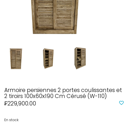
Armoire persiennes 2 portes coulissantes et
2 tiroirs 100x60x190 Cm Cérusé (W-110)
₣229,900.00
En stock