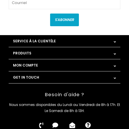
S'ABONNER
SERVICE À LA CLIENTÈLE
PRODUITS
MON COMPTE
GET IN TOUCH
Besoin d'aide ?
Nous sommes disponibles du Lundi au Vendredi de 8h à 17h. Et
Le Samedi de 8h à 13H.