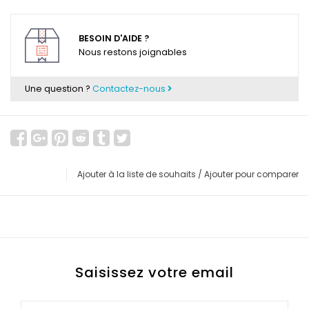
BESOIN D'AIDE ?
Nous restons joignables
Une question ?
Contactez-nous
Ajouter à la liste de souhaits
/
Ajouter pour comparer
Saisissez votre email