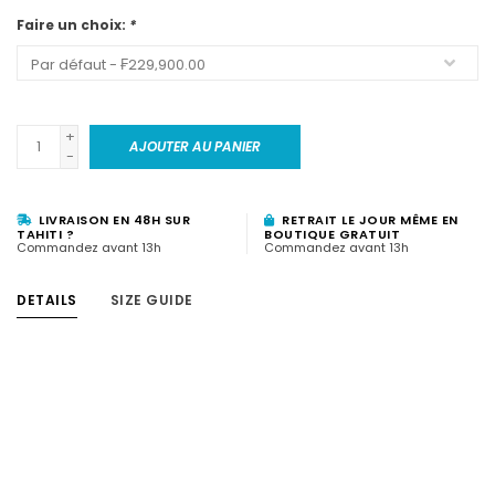
Faire un choix:
*
+
AJOUTER AU PANIER
-
LIVRAISON EN 48H SUR
RETRAIT LE JOUR MÊME EN
TAHITI ?
BOUTIQUE GRATUIT
Commandez avant 13h
Commandez avant 13h
DETAILS
SIZE GUIDE