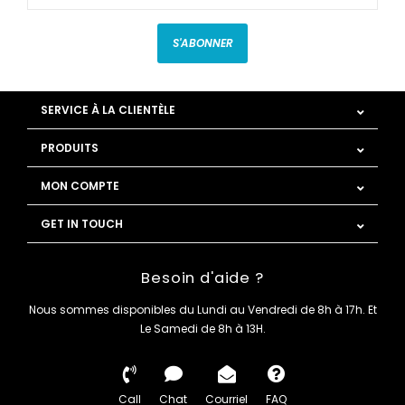
S'ABONNER
SERVICE À LA CLIENTÈLE
PRODUITS
MON COMPTE
GET IN TOUCH
Besoin d'aide ?
Nous sommes disponibles du Lundi au Vendredi de 8h à 17h. Et
Le Samedi de 8h à 13H.
Call
Chat
Courriel
FAQ