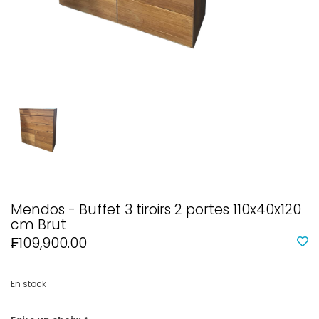
Mendos - Buffet 3 tiroirs 2 portes 110x40x120
cm Brut
₣109,900.00
En stock