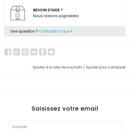
BESOIN D'AIDE ?
Nous restons joignables
Une question ?
Contactez-nous
Ajouter à la liste de souhaits
/
Ajouter pour comparer
Saisissez votre email