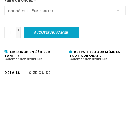
Faire un choix:
*
+
AJOUTER AU PANIER
-
LIVRAISON EN 48H SUR
RETRAIT LE JOUR MÊME EN
TAHITI ?
BOUTIQUE GRATUIT
Commandez avant 13h
Commandez avant 13h
DETAILS
SIZE GUIDE