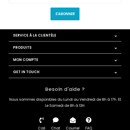
S'ABONNER
SERVICE À LA CLIENTÈLE
PRODUITS
MON COMPTE
GET IN TOUCH
Besoin d'aide ?
Nous sommes disponibles du Lundi au Vendredi de 8h à 17h. Et
Le Samedi de 8h à 13H.
Call
Chat
Courriel
FAQ