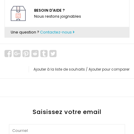
BESOIN D'AIDE ?
Nous restons joignables
Une question ?
Contactez-nous
Ajouter à la liste de souhaits
/
Ajouter pour comparer
Saisissez votre email