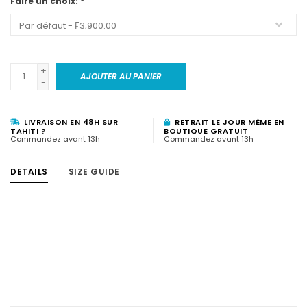
Faire un choix:
*
+
AJOUTER AU PANIER
-
LIVRAISON EN 48H SUR
RETRAIT LE JOUR MÊME EN
TAHITI ?
BOUTIQUE GRATUIT
Commandez avant 13h
Commandez avant 13h
DETAILS
SIZE GUIDE