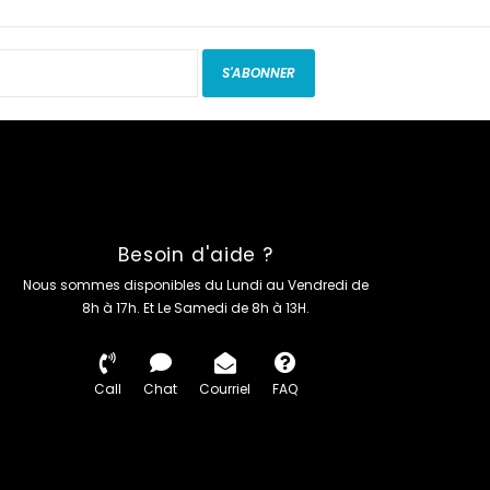
S'ABONNER
Besoin d'aide ?
Nous sommes disponibles du Lundi au Vendredi de
8h à 17h. Et Le Samedi de 8h à 13H.
Call
Chat
Courriel
FAQ