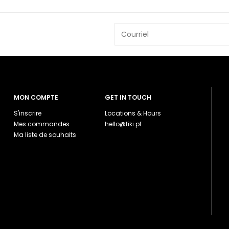
MON COMPTE
GET IN TOUCH
S'inscrire
Locations & Hours
Mes commandes
hello@tiki.pf
Ma liste de souhaits