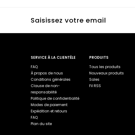
Saisissez votre email
SERVICE À LA CLIENTÈLE
PRODUITS
FAQ
Tous les produits
À propos de nous
Nouveaux produits
Conditions générales
Sales
Clause de non-
Fil RSS
responsabilité
Politique de confidentialité
Modes de paiement
Expédition et retours
FAQ
Plan du site