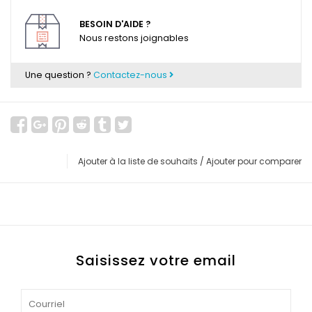
BESOIN D'AIDE ?
Nous restons joignables
Une question ?
Contactez-nous
Ajouter à la liste de souhaits
/
Ajouter pour comparer
Saisissez votre email