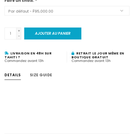
Faire un choix:
*
+
AJOUTER AU PANIER
-
LIVRAISON EN 48H SUR
RETRAIT LE JOUR MÊME EN
TAHITI ?
BOUTIQUE GRATUIT
Commandez avant 13h
Commandez avant 13h
DETAILS
SIZE GUIDE