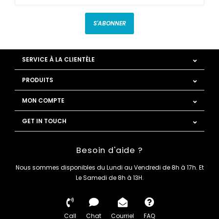
S'ABONNER
SERVICE À LA CLIENTÈLE
PRODUITS
MON COMPTE
GET IN TOUCH
Besoin d'aide ?
Nous sommes disponibles du Lundi au Vendredi de 8h à 17h. Et
Le Samedi de 8h à 13H.
Call
Chat
Courriel
FAQ