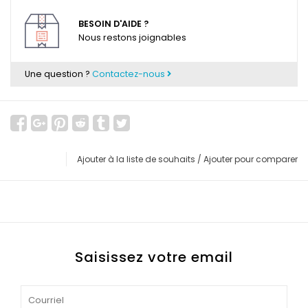
BESOIN D'AIDE ?
Nous restons joignables
Une question ?
Contactez-nous
Ajouter à la liste de souhaits
/
Ajouter pour comparer
Saisissez votre email