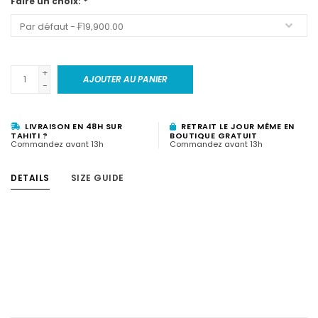
Faire un choix:
*
+
AJOUTER AU PANIER
-
LIVRAISON EN 48H SUR
RETRAIT LE JOUR MÊME EN
TAHITI ?
BOUTIQUE GRATUIT
Commandez avant 13h
Commandez avant 13h
DETAILS
SIZE GUIDE