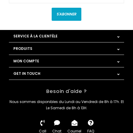
S'ABONNER
SERVICE À LA CLIENTÈLE
PRODUITS
MON COMPTE
GET IN TOUCH
Besoin d'aide ?
Nous sommes disponibles du Lundi au Vendredi de 8h à 17h. Et
Le Samedi de 8h à 13H.
Call
Chat
Courriel
FAQ