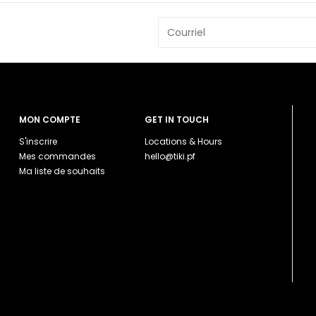
MON COMPTE
GET IN TOUCH
S'inscrire
Locations & Hours
Mes commandes
hello@tiki.pf
Ma liste de souhaits