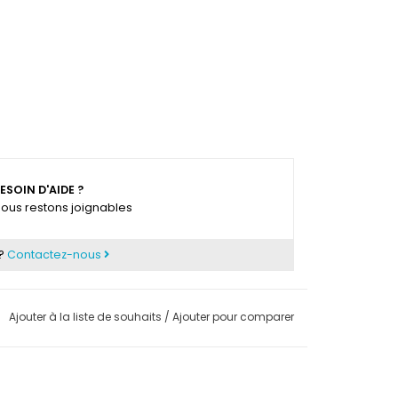
ESOIN D'AIDE ?
ous restons joignables
 ?
Contactez-nous
Ajouter à la liste de souhaits
/
Ajouter pour comparer