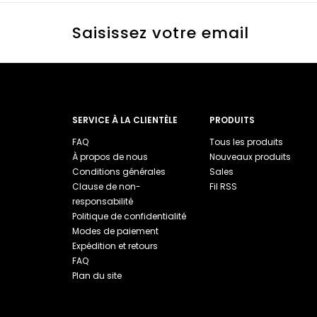
Saisissez votre email
SERVICE À LA CLIENTÈLE
PRODUITS
FAQ
Tous les produits
À propos de nous
Nouveaux produits
Conditions générales
Sales
Clause de non-
Fil RSS
responsabilité
Politique de confidentialité
Modes de paiement
Expédition et retours
FAQ
Plan du site