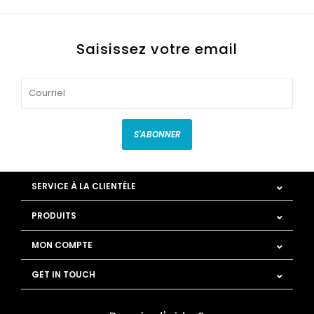
Saisissez votre email
S'ABONNER
SERVICE À LA CLIENTÈLE
PRODUITS
MON COMPTE
GET IN TOUCH