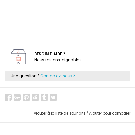
BESOIN D'AIDE ?
Nous restons joignables
Une question ?
Contactez-nous
Ajouter à la liste de souhaits
/
Ajouter pour comparer