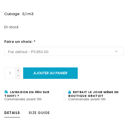
Cubage : 0,1 m3.
En stock
Faire un choix:
*
+
AJOUTER AU PANIER
-
LIVRAISON EN 48H SUR
RETRAIT LE JOUR MÊME EN
TAHITI ?
BOUTIQUE GRATUIT
Commandez avant 13h
Commandez avant 13h
DETAILS
SIZE GUIDE