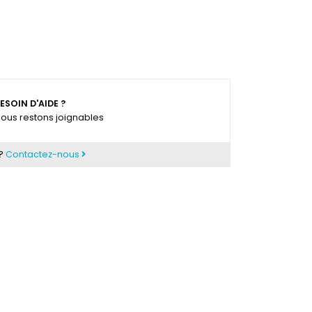
ESOIN D'AIDE ?
ous restons joignables
 ?
Contactez-nous