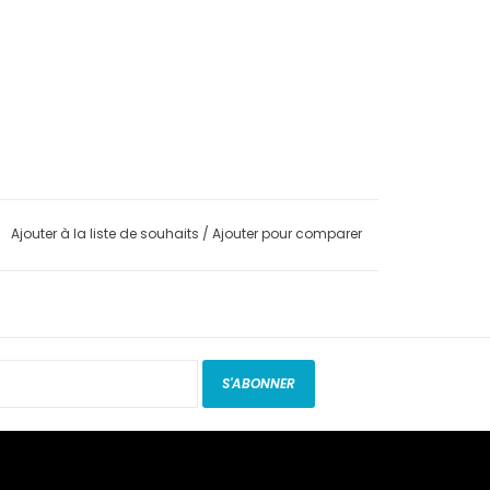
Ajouter à la liste de souhaits
/
Ajouter pour comparer
S'ABONNER