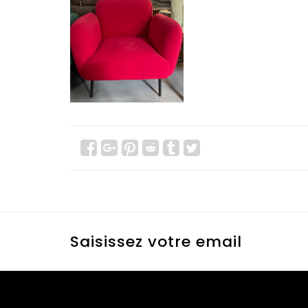
Saisissez votre email