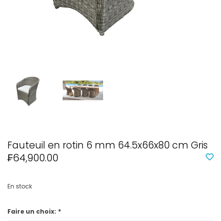
Fauteuil en rotin 6 mm 64.5x66x80 cm Gris
₣64,900.00
En stock
Faire un choix:
*