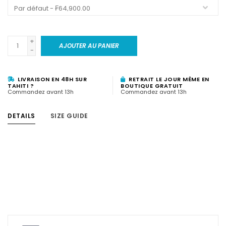
+
AJOUTER AU PANIER
-
LIVRAISON EN 48H SUR
RETRAIT LE JOUR MÊME EN
TAHITI ?
BOUTIQUE GRATUIT
Commandez avant 13h
Commandez avant 13h
DETAILS
SIZE GUIDE