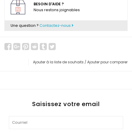
BESOIN D'AIDE ?
Nous restons joignables
Une question ?
Contactez-nous
Ajouter à la liste de souhaits
/
Ajouter pour comparer
Saisissez votre email