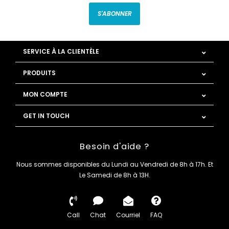
S'ABONNER
SERVICE À LA CLIENTÈLE
PRODUITS
MON COMPTE
GET IN TOUCH
Besoin d'aide ?
Nous sommes disponibles du Lundi au Vendredi de 8h à 17h. Et
Le Samedi de 8h à 13H.
Call
Chat
Courriel
FAQ