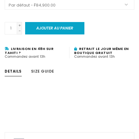
+
AJOUTER AU PANIER
-
LIVRAISON EN 48H SUR
RETRAIT LE JOUR MÊME EN
TAHITI ?
BOUTIQUE GRATUIT
Commandez avant 13h
Commandez avant 13h
DETAILS
SIZE GUIDE