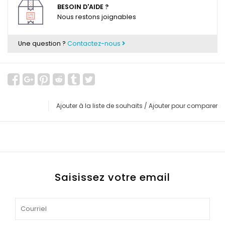
BESOIN D'AIDE ?
Nous restons joignables
Une question ?
Contactez-nous
Ajouter à la liste de souhaits
/
Ajouter pour comparer
Saisissez votre email