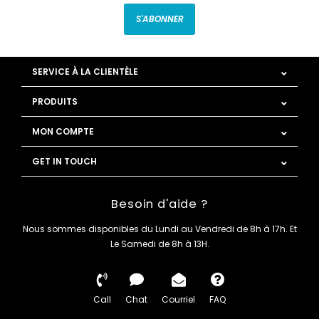
S'ABONNER
SERVICE À LA CLIENTÈLE
PRODUITS
MON COMPTE
GET IN TOUCH
Besoin d'aide ?
Nous sommes disponibles du Lundi au Vendredi de 8h à 17h. Et
Le Samedi de 8h à 13H.
Call
Chat
Courriel
FAQ