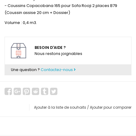
- Coussins Copacobana 165 pour Sofa Rooji 2 places B79
(Coussin assise 20 cm + Dossier)
Volume : 0,4 m3.
BESOIN D'AIDE ?
Nous restons joignables
Une question ?
Contactez-nous
Ajouter à la liste de souhaits
/
Ajouter pour comparer