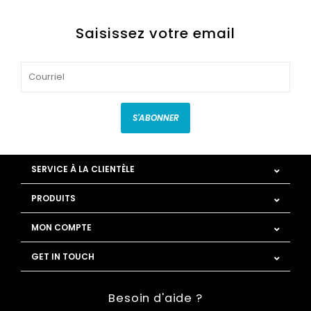
Saisissez votre email
S'ABONNER
SERVICE À LA CLIENTÈLE
PRODUITS
MON COMPTE
GET IN TOUCH
Besoin d'aide ?