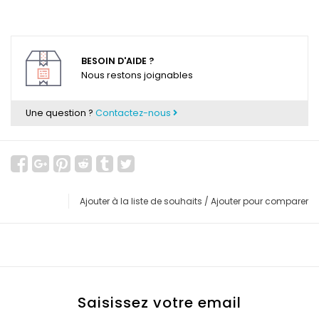
BESOIN D'AIDE ?
Nous restons joignables
Une question ?
Contactez-nous
Ajouter à la liste de souhaits
/
Ajouter pour comparer
Saisissez votre email