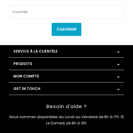
S'ABONNER
SERVICE À LA CLIENTÈLE
PRODUITS
MON COMPTE
GET IN TOUCH
Besoin d'aide ?
Nous sommes disponibles du Lundi au Vendredi de 8h à 17h. Et
Le Samedi de 8h à 13H.