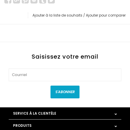
Ajouter à la liste de souhaits
/
Ajouter pour comparer
Saisissez votre email
S'ABONNER
SERVICE À LA CLIENTÈLE
PRODUITS