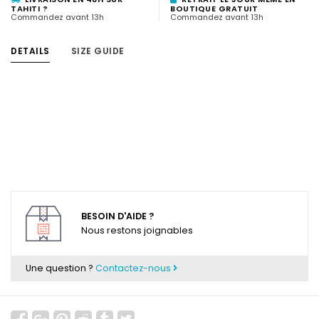
TAHITI ?
BOUTIQUE GRATUIT
Commandez avant 13h
Commandez avant 13h
DETAILS
SIZE GUIDE
BESOIN D'AIDE ?
Nous restons joignables
Une question ?
Contactez-nous