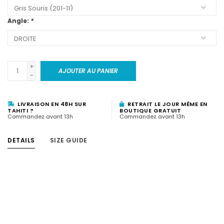
Angle:
*
+
AJOUTER AU PANIER
-
LIVRAISON EN 48H SUR
RETRAIT LE JOUR MÊME EN
TAHITI ?
BOUTIQUE GRATUIT
Commandez avant 13h
Commandez avant 13h
DETAILS
SIZE GUIDE