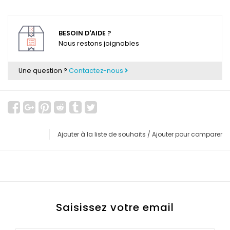
BESOIN D'AIDE ?
Nous restons joignables
Une question ?
Contactez-nous
Ajouter à la liste de souhaits
/
Ajouter pour comparer
Saisissez votre email