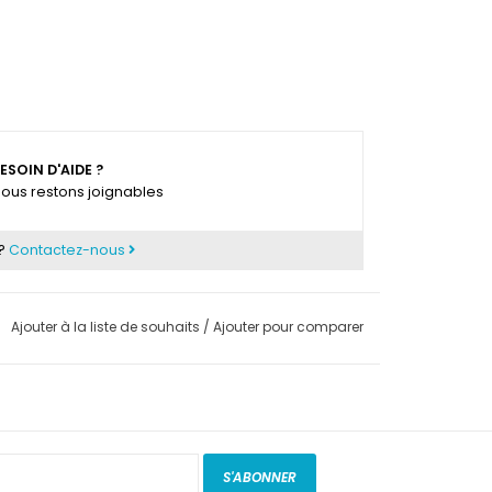
ESOIN D'AIDE ?
ous restons joignables
 ?
Contactez-nous
Ajouter à la liste de souhaits
/
Ajouter pour comparer
S'ABONNER