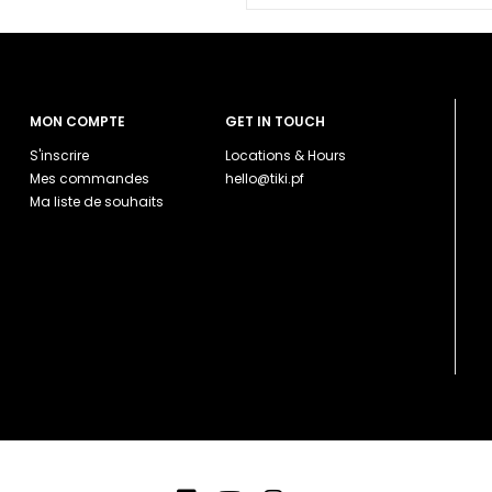
MON COMPTE
GET IN TOUCH
S'inscrire
Locations & Hours
Mes commandes
hello@tiki.pf
Ma liste de souhaits