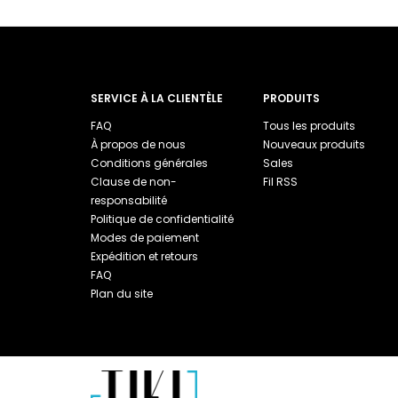
SERVICE À LA CLIENTÈLE
PRODUITS
FAQ
Tous les produits
À propos de nous
Nouveaux produits
Conditions générales
Sales
Clause de non-
Fil RSS
responsabilité
Politique de confidentialité
Modes de paiement
Expédition et retours
FAQ
Plan du site