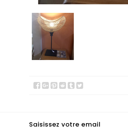
Saisissez votre email