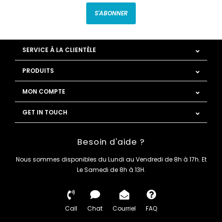
S'ABONNER
SERVICE À LA CLIENTÈLE
PRODUITS
MON COMPTE
GET IN TOUCH
Besoin d'aide ?
Nous sommes disponibles du Lundi au Vendredi de 8h à 17h. Et
Le Samedi de 8h à 13H.
Call
Chat
Courriel
FAQ