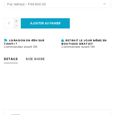
+
AJOUTER AU PANIER
-
LIVRAISON EN 48H SUR
RETRAIT LE JOUR MÊME EN
TAHITI ?
BOUTIQUE GRATUIT
Commandez avant 13h
Commandez avant 13h
DETAILS
SIZE GUIDE