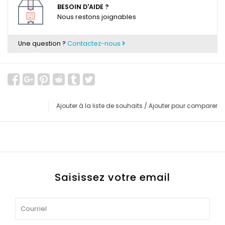
BESOIN D'AIDE ?
Nous restons joignables
Une question ?
Contactez-nous
Ajouter à la liste de souhaits
/
Ajouter pour comparer
Saisissez votre email