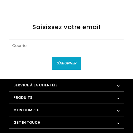
Saisissez votre email
S'ABONNER
SERVICE À LA CLIENTÈLE
PRODUITS
MON COMPTE
GET IN TOUCH