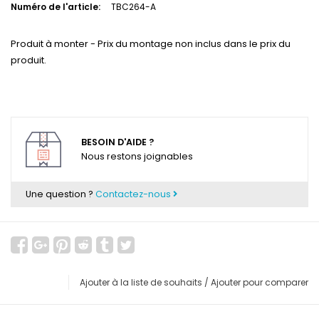
Numéro de l'article:
TBC264-A
Produit à monter - Prix du montage non inclus dans le prix du
produit.
BESOIN D'AIDE ?
Nous restons joignables
Une question ?
Contactez-nous
Ajouter à la liste de souhaits
/
Ajouter pour comparer