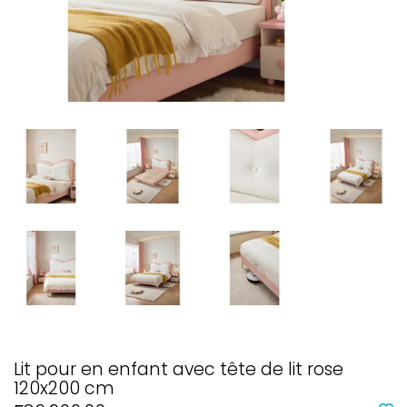
Lit pour en enfant avec tête de lit rose
120x200 cm