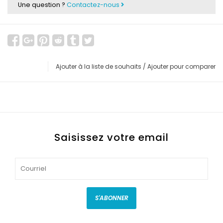
Une question ?
Contactez-nous
Ajouter à la liste de souhaits
/
Ajouter pour comparer
Saisissez votre email
S'ABONNER