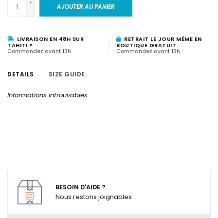
+
AJOUTER AU PANIER
-
LIVRAISON EN 48H SUR
RETRAIT LE JOUR MÊME EN
TAHITI ?
BOUTIQUE GRATUIT
Commandez avant 13h
Commandez avant 13h
DETAILS
SIZE GUIDE
Informations introuvables
BESOIN D'AIDE ?
Nous restons joignables