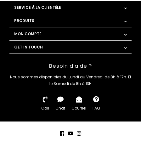
SERVICE À LA CLIENTÈLE
PRODUITS
MON COMPTE
GET IN TOUCH
Besoin d'aide ?
Nous sommes disponibles du Lundi au Vendredi de 8h à 17h. Et
Le Samedi de 8h à 13H.
Call
Chat
Courriel
FAQ