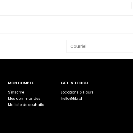
MON COMPTE
GET IN TOUCH
S'inscrire
Locations & Hours
Mes commandes
hello@tiki.pf
Ma liste de souhaits