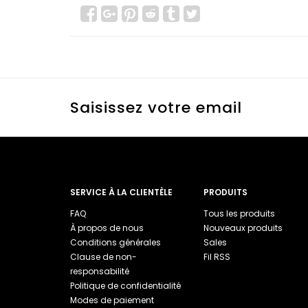
Saisissez votre email
SERVICE À LA CLIENTÈLE
PRODUITS
FAQ
Tous les produits
À propos de nous
Nouveaux produits
Conditions générales
Sales
Clause de non-
Fil RSS
responsabilité
Politique de confidentialité
Modes de paiement