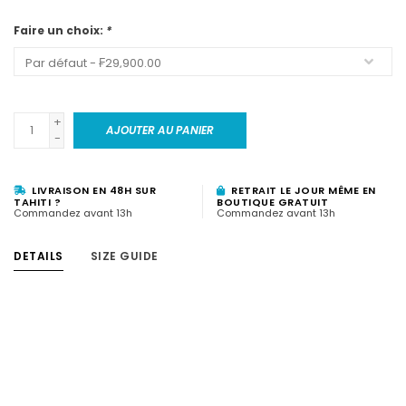
Faire un choix:
*
+
AJOUTER AU PANIER
-
LIVRAISON EN 48H SUR
RETRAIT LE JOUR MÊME EN
TAHITI ?
BOUTIQUE GRATUIT
Commandez avant 13h
Commandez avant 13h
DETAILS
SIZE GUIDE