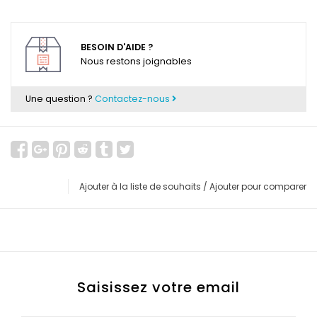
BESOIN D'AIDE ?
Nous restons joignables
Une question ?
Contactez-nous
Ajouter à la liste de souhaits
/
Ajouter pour comparer
Saisissez votre email