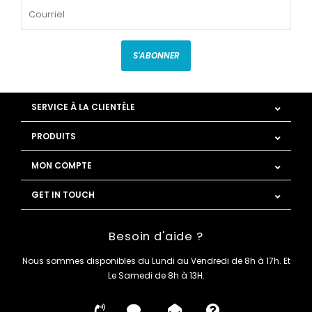
S'ABONNER
SERVICE À LA CLIENTÈLE
PRODUITS
MON COMPTE
GET IN TOUCH
Besoin d'aide ?
Nous sommes disponibles du Lundi au Vendredi de 8h à 17h. Et
Le Samedi de 8h à 13H.