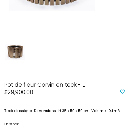
Pot de fleur Corvin en teck - L
₣29,900.00
Teck classique. Dimensions : H 35 x 50 x 50 cm. Volume : 0,1 m3.
En stock