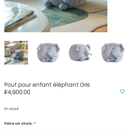
Pouf pour enfant éléphant Gris
₣4,900.00
En stock
Faire un choix:
*