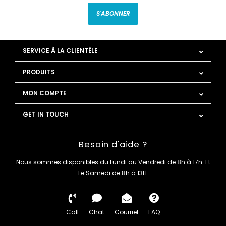
S'ABONNER
SERVICE À LA CLIENTÈLE
PRODUITS
MON COMPTE
GET IN TOUCH
Besoin d'aide ?
Nous sommes disponibles du Lundi au Vendredi de 8h à 17h. Et
Le Samedi de 8h à 13H.
Call
Chat
Courriel
FAQ