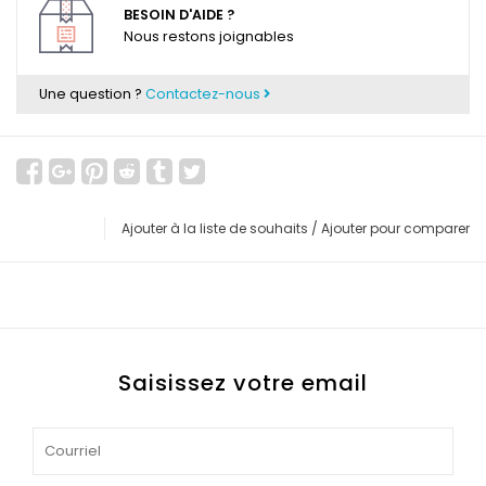
BESOIN D'AIDE ?
Nous restons joignables
Une question ?
Contactez-nous
Ajouter à la liste de souhaits
/
Ajouter pour comparer
Saisissez votre email