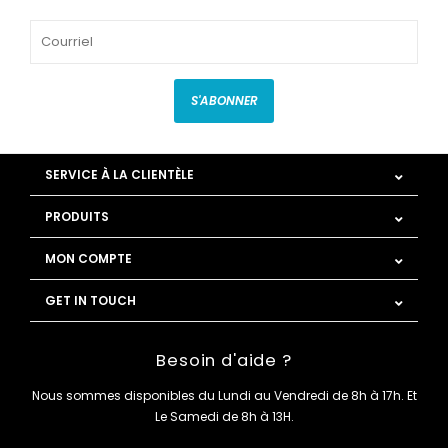
S'ABONNER
SERVICE À LA CLIENTÈLE
PRODUITS
MON COMPTE
GET IN TOUCH
Besoin d'aide ?
Nous sommes disponibles du Lundi au Vendredi de 8h à 17h. Et
Le Samedi de 8h à 13H.