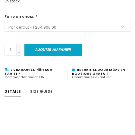
En stock
Faire un choix:
*
+
AJOUTER AU PANIER
-
LIVRAISON EN 48H SUR
RETRAIT LE JOUR MÊME EN
TAHITI ?
BOUTIQUE GRATUIT
Commandez avant 13h
Commandez avant 13h
DETAILS
SIZE GUIDE