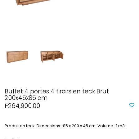
Buffet 4 portes 4 tiroirs en teck Brut
200x45x85 cm
₣264,900.00
Produit en teck. Dimensions : 85 x 200 x 45 cm. Volume : 1 m3.