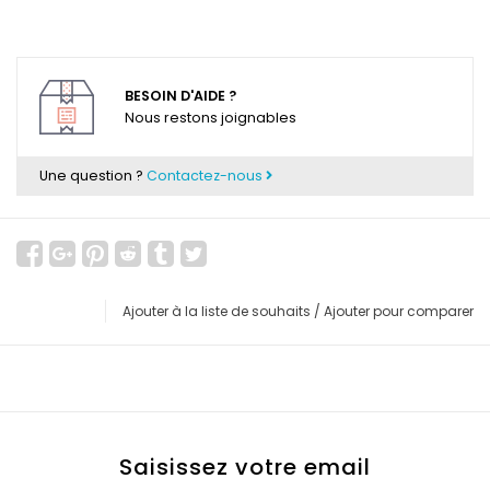
BESOIN D'AIDE ?
Nous restons joignables
Une question ?
Contactez-nous
Ajouter à la liste de souhaits
/
Ajouter pour comparer
Saisissez votre email