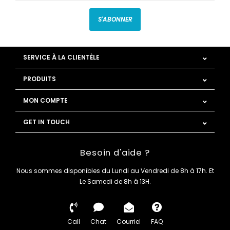
S'ABONNER
SERVICE À LA CLIENTÈLE
PRODUITS
MON COMPTE
GET IN TOUCH
Besoin d'aide ?
Nous sommes disponibles du Lundi au Vendredi de 8h à 17h. Et
Le Samedi de 8h à 13H.
Call
Chat
Courriel
FAQ