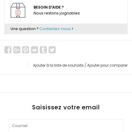
BESOIN D'AIDE ?
Nous restons joignables
Une question ?
Contactez-nous
Ajouter à la liste de souhaits
/
Ajouter pour comparer
Saisissez votre email