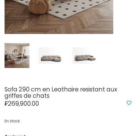
Sofa 290 cm en Leathaire resistant aux
griffes de chats
₣269,900.00
En stock