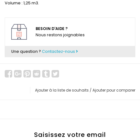
Volume : 1,25 m3.
BESOIN D'AIDE ?
Nous restons joignables
Une question ?
Contactez-nous
Ajouter à la liste de souhaits
/
Ajouter pour comparer
Saisissez votre email