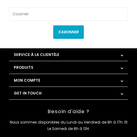
S'ABONNER
SERVICE À LA CLIENTÈLE
PRODUITS
MON COMPTE
GET IN TOUCH
Besoin d'aide ?
Nous sommes disponibles du Lundi au Vendredi de 8h à 17h. Et
Le Samedi de 8h à 13H.