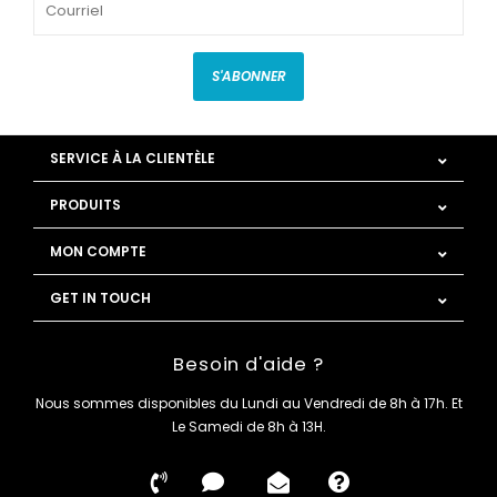
S'ABONNER
SERVICE À LA CLIENTÈLE
PRODUITS
MON COMPTE
GET IN TOUCH
Besoin d'aide ?
Nous sommes disponibles du Lundi au Vendredi de 8h à 17h. Et
Le Samedi de 8h à 13H.