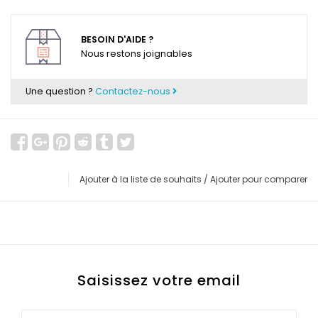
BESOIN D'AIDE ?
Nous restons joignables
Une question ?
Contactez-nous
Ajouter à la liste de souhaits
/
Ajouter pour comparer
Saisissez votre email