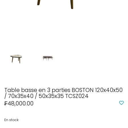
Table basse en 3 parties BOSTON 120x40x50
/ 70x35x40 / 50x35x35 TCSZ024
₣48,000.00
En stock