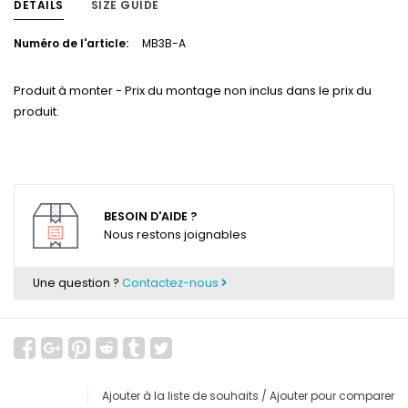
DETAILS
SIZE GUIDE
Numéro de l'article:
MB3B-A
Produit à monter - Prix du montage non inclus dans le prix du
produit.
BESOIN D'AIDE ?
Nous restons joignables
Une question ?
Contactez-nous
Ajouter à la liste de souhaits
/
Ajouter pour comparer