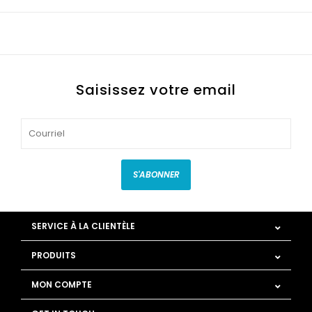
Saisissez votre email
S'ABONNER
SERVICE À LA CLIENTÈLE
PRODUITS
MON COMPTE