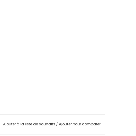
Ajouter à la liste de souhaits
/
Ajouter pour comparer