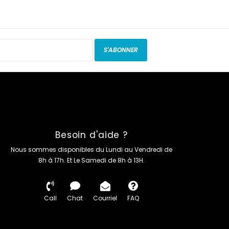
S'ABONNER
Besoin d'aide ?
Nous sommes disponibles du Lundi au Vendredi de
8h à 17h. Et Le Samedi de 8h à 13H.
Call
Chat
Courriel
FAQ