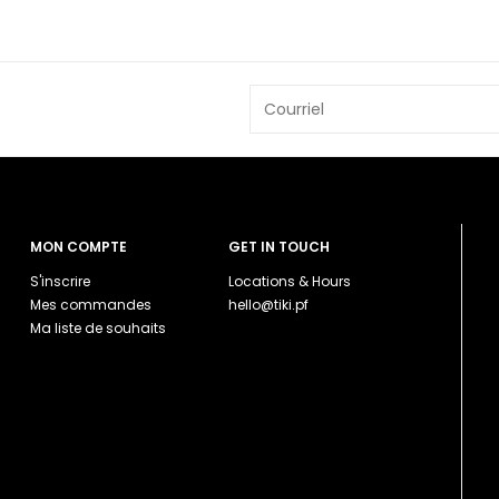
MON COMPTE
GET IN TOUCH
S'inscrire
Locations & Hours
Mes commandes
hello@tiki.pf
Ma liste de souhaits