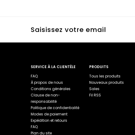
Saisissez votre email
SERVICE À LA CLIENTÈLE
PRODUITS
FAQ
Tous les produits
À propos de nous
Nouveaux produits
Conditions générales
Sales
Clause de non-
Fil RSS
responsabilité
Politique de confidentialité
Modes de paiement
Expédition et retours
FAQ
Plan du site