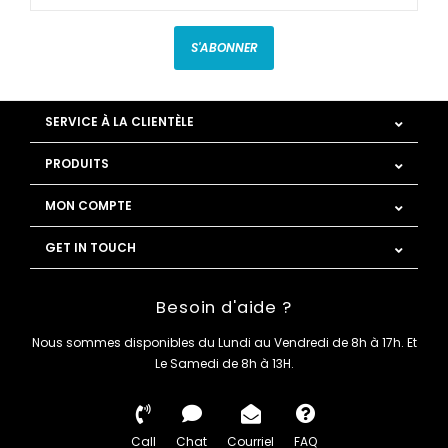
S'ABONNER
SERVICE À LA CLIENTÈLE
PRODUITS
MON COMPTE
GET IN TOUCH
Besoin d'aide ?
Nous sommes disponibles du Lundi au Vendredi de 8h à 17h. Et
Le Samedi de 8h à 13H.
Call
Chat
Courriel
FAQ