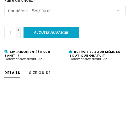
Faire un choix:
*
+
AJOUTER AU PANIER
-
LIVRAISON EN 48H SUR
RETRAIT LE JOUR MÊME EN
TAHITI ?
BOUTIQUE GRATUIT
Commandez avant 13h
Commandez avant 13h
DETAILS
SIZE GUIDE