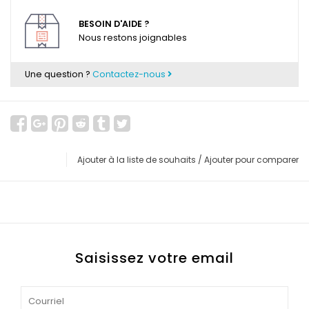
BESOIN D'AIDE ?
Nous restons joignables
Une question ?
Contactez-nous
Ajouter à la liste de souhaits
/
Ajouter pour comparer
Saisissez votre email