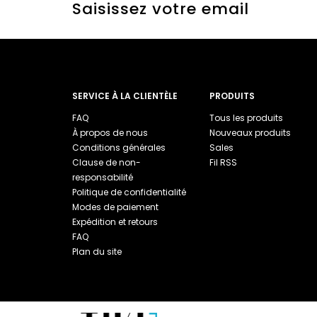
Saisissez votre email
SERVICE À LA CLIENTÈLE
PRODUITS
FAQ
Tous les produits
À propos de nous
Nouveaux produits
Conditions générales
Sales
Clause de non-
Fil RSS
responsabilité
Politique de confidentialité
Modes de paiement
Expédition et retours
FAQ
Plan du site