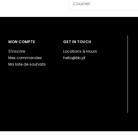
MON COMPTE
GET IN TOUCH
S'inscrire
Locations & Hours
Mes commandes
hello@tiki.pf
Ma liste de souhaits