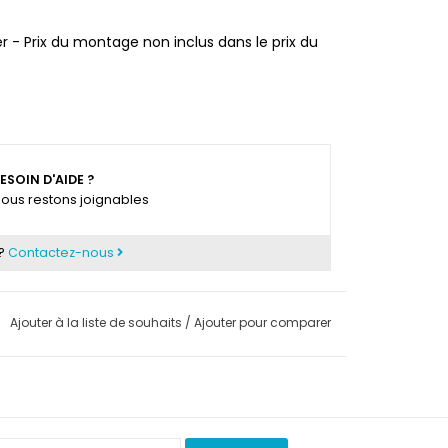
r - Prix du montage non inclus dans le prix du
ESOIN D'AIDE ?
ous restons joignables
 ?
Contactez-nous
Ajouter à la liste de souhaits
/
Ajouter pour comparer