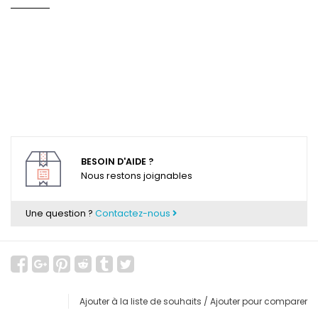
BESOIN D'AIDE ?
Nous restons joignables
Une question ?
Contactez-nous
Ajouter à la liste de souhaits
/
Ajouter pour comparer