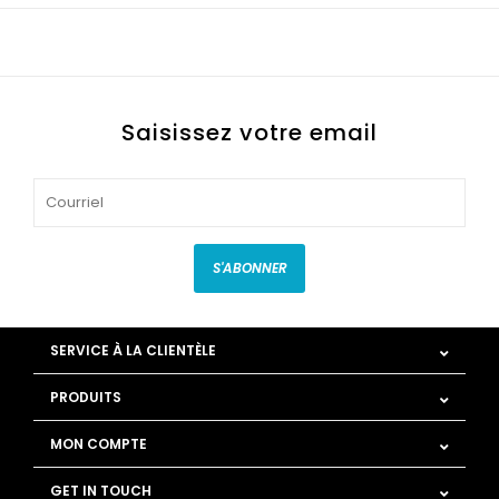
Saisissez votre email
S'ABONNER
SERVICE À LA CLIENTÈLE
PRODUITS
MON COMPTE
GET IN TOUCH