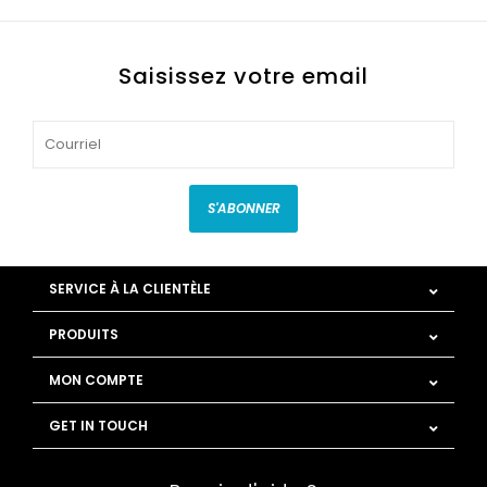
Saisissez votre email
S'ABONNER
SERVICE À LA CLIENTÈLE
PRODUITS
MON COMPTE
GET IN TOUCH