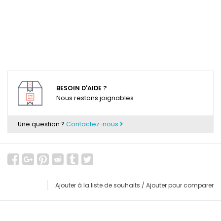
BESOIN D'AIDE ?
Nous restons joignables
Une question ?
Contactez-nous
Ajouter à la liste de souhaits
/
Ajouter pour comparer