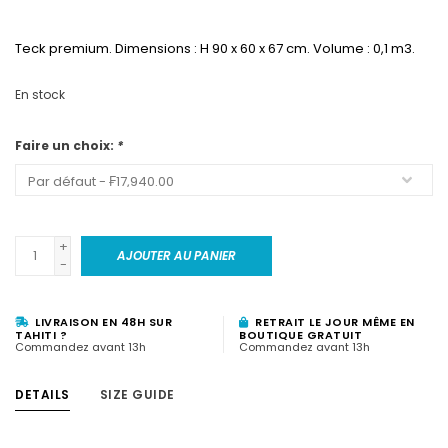
Teck premium. Dimensions : H 90 x 60 x 67 cm. Volume : 0,1 m3.
En stock
Faire un choix:
*
+
AJOUTER AU PANIER
-
LIVRAISON EN 48H SUR
RETRAIT LE JOUR MÊME EN
TAHITI ?
BOUTIQUE GRATUIT
Commandez avant 13h
Commandez avant 13h
DETAILS
SIZE GUIDE